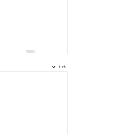
Ver tudo