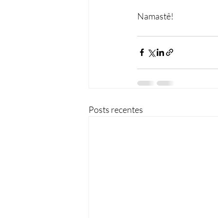
Namastê!
Posts recentes