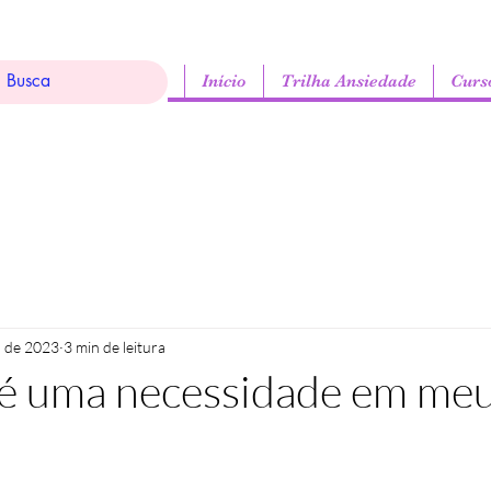
Início
Trilha Ansiedade
Curs
. de 2023
3 min de leitura
 é uma necessidade em me